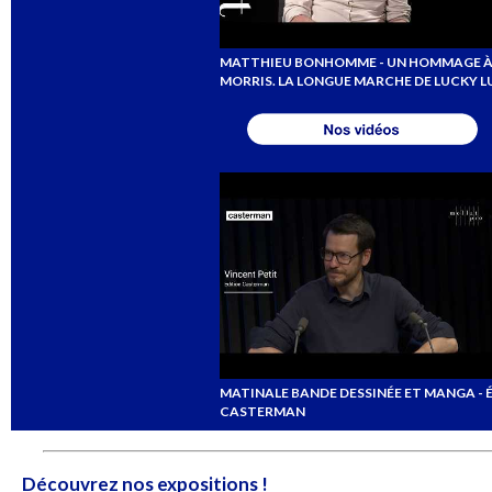
MATTHIEU BONHOMME - UN HOMMAGE À 
MORRIS. LA LONGUE MARCHE DE LUCKY L
MATINALE BANDE DESSINÉE ET MANGA - 
CASTERMAN
Découvrez nos expositions !