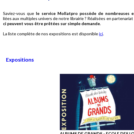
Saviez-vous que
le service Mollatpro possède de nombreuses e
liées aux multiples univers de notre librairie ? Réalisées en partenaria
ci peuvent vous être prêtées sur simple demande
.
La liste complète de nos expositions est disponible
ici
.
Expositions
ALBUMS DE GRANDS - ECOLE DES LO