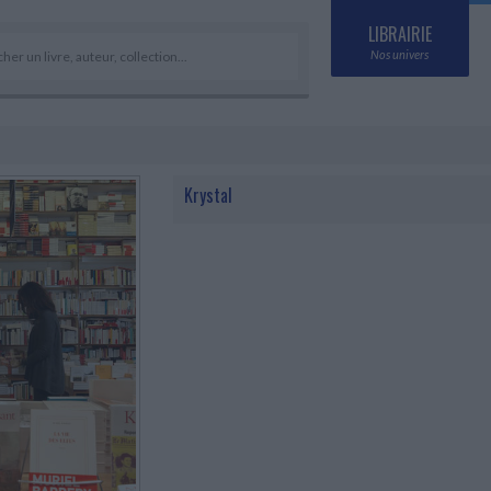
LIBRAIRIE
Nos univers
Krystal