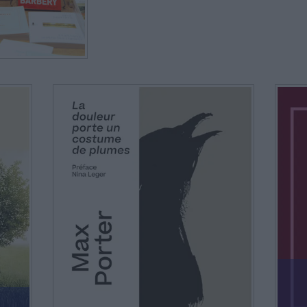
CHARGEMENT...