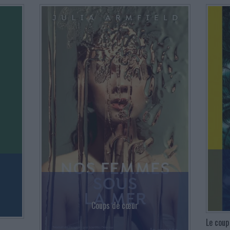
Coups de cœur
Le coup