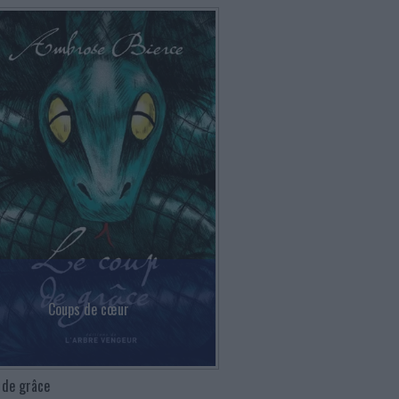
Coups de cœur
 de grâce