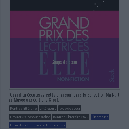
Coups de cœur
"Quand tu écouteras cette chanson" dans la collection Ma Nuit
au Musée aux éditions Stock
Rentrée littéraire
Littérature
coup de coeur
Littérature contemporaine
Rentrée Littéraire 2022
Littérature
Littérature française et francophone