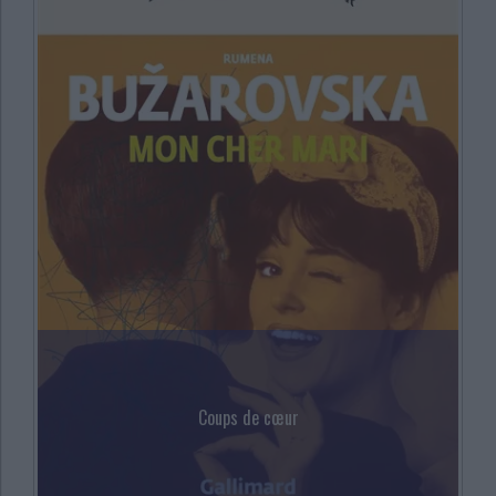
Coups de cœur