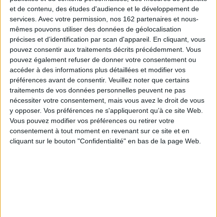
Lire la suite
et de contenu, des études d'audience et le développement de
services.
Avec votre permission, nos 162 partenaires et nous-
mêmes pouvons utiliser des données de géolocalisation
précises et d’identification par scan d'appareil. En cliquant, vous
pouvez consentir aux traitements décrits précédemment. Vous
pouvez également refuser de donner votre consentement ou
accéder à des informations plus détaillées et modifier vos
préférences avant de consentir.
Veuillez noter que certains
traitements de vos données personnelles peuvent ne pas
nécessiter votre consentement, mais vous avez le droit de vous
y opposer. Vos préférences ne s'appliqueront qu’à ce site Web.
Vous pouvez modifier vos préférences ou retirer votre
consentement à tout moment en revenant sur ce site et en
cliquant sur le bouton "Confidentialité" en bas de la page Web.