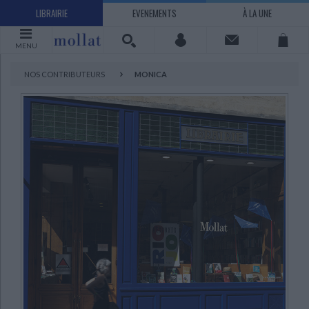
LIBRAIRIE
EVENEMENTS
À LA UNE
MENU
NOS CONTRIBUTEURS
MONICA