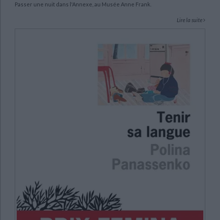
Passer une nuit dans l'Annexe, au Musée Anne Frank.
Lire la suite
CHARGEMENT...