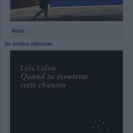
Monica
Ses dernières publications