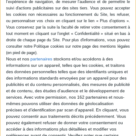
demeurent sources et ressources d'enseignement, de référence pour le
présent.
Contenus Mollat en relation
Événements
Nous et nos
partenaires
stockons et/ou accédons à des
informations sur un appareil, telles que les cookies, et traitons
des données personnelles telles que des identifiants uniques et
des informations standards envoyées par un appareil pour des
publicités et du contenu personnalisés, des mesures de publicité
et de contenu, des études d'audience et le développement de
services.
Avec votre permission, nos 162 partenaires et nous-
mêmes pouvons utiliser des données de géolocalisation
précises et d’identification par scan d'appareil. En cliquant, vous
pouvez consentir aux traitements décrits précédemment. Vous
pouvez également refuser de donner votre consentement ou
accéder à des informations plus détaillées et modifier vos
préférences avant de consentir.
Veuillez noter que certains