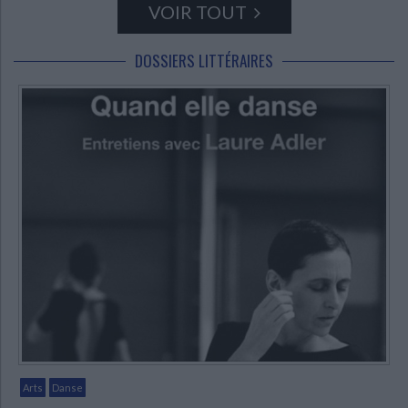
VOIR TOUT
DOSSIERS LITTÉRAIRES
Arts
Danse