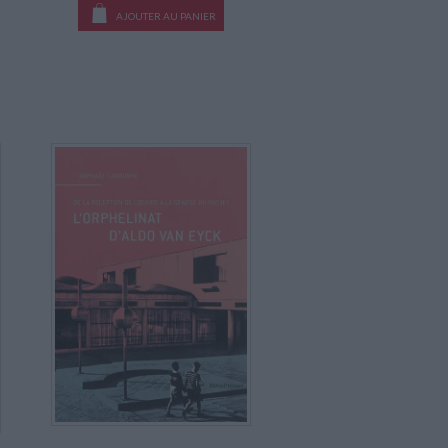
AJOUTER AU PANIER