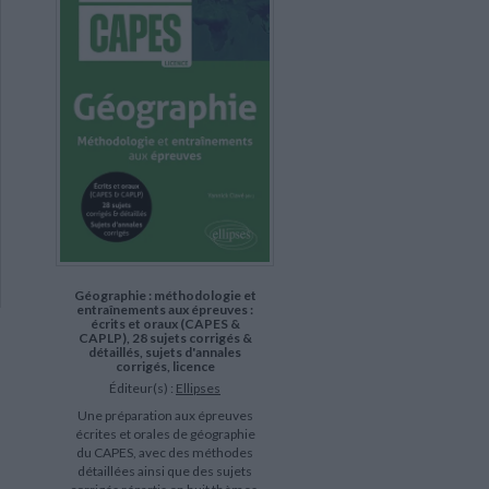
Géographie : méthodologie et
entraînements aux épreuves :
écrits et oraux (CAPES &
CAPLP), 28 sujets corrigés &
détaillés, sujets d'annales
corrigés, licence
Éditeur(s) :
Ellipses
Une préparation aux épreuves
écrites et orales de géographie
du CAPES, avec des méthodes
détaillées ainsi que des sujets