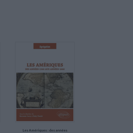
Les Amériques : des années