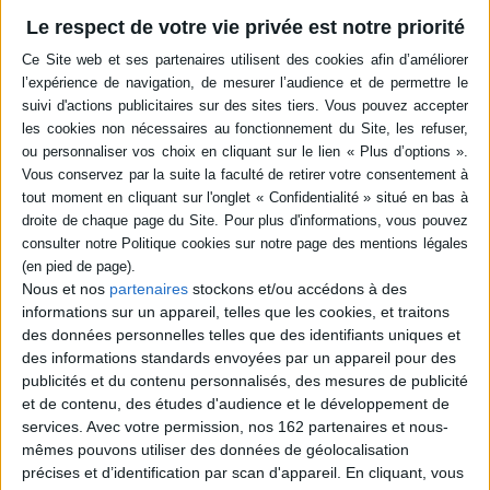
39,85 €
Le respect de votre vie privée est notre priorité
Dossiers
Nous et nos
partenaires
stockons et/ou accédons à des
informations sur un appareil, telles que les cookies, et traitons
des données personnelles telles que des identifiants uniques et
des informations standards envoyées par un appareil pour des
publicités et du contenu personnalisés, des mesures de publicité
et de contenu, des études d'audience et le développement de
services.
Avec votre permission, nos 162 partenaires et nous-
mêmes pouvons utiliser des données de géolocalisation
précises et d’identification par scan d'appareil. En cliquant, vous