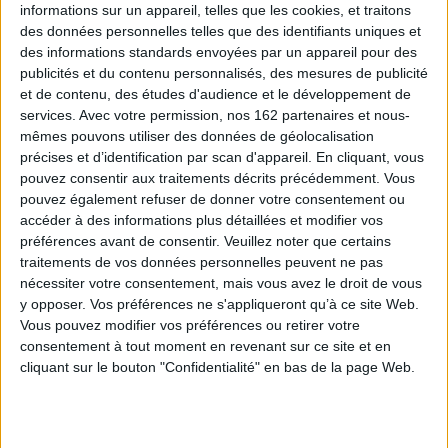
informations sur un appareil, telles que les cookies, et traitons
Un premier roman. Un livre rare.
des données personnelles telles que des identifiants uniques et
des informations standards envoyées par un appareil pour des
publicités et du contenu personnalisés, des mesures de publicité
Contenus Mollat en relation
et de contenu, des études d'audience et le développement de
services.
Avec votre permission, nos 162 partenaires et nous-
mêmes pouvons utiliser des données de géolocalisation
Vidéos
précises et d’identification par scan d'appareil. En cliquant, vous
pouvez consentir aux traitements décrits précédemment. Vous
pouvez également refuser de donner votre consentement ou
accéder à des informations plus détaillées et modifier vos
préférences avant de consentir.
Veuillez noter que certains
traitements de vos données personnelles peuvent ne pas
nécessiter votre consentement, mais vous avez le droit de vous
y opposer. Vos préférences ne s'appliqueront qu’à ce site Web.
Vous pouvez modifier vos préférences ou retirer votre
consentement à tout moment en revenant sur ce site et en
cliquant sur le bouton "Confidentialité" en bas de la page Web.