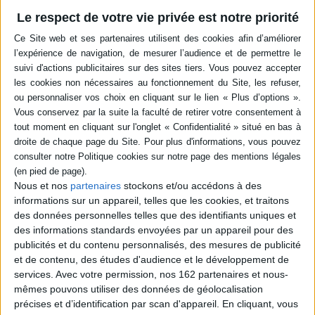
Le respect de votre vie privée est notre priorité
Contenus Mollat en relation
Dossiers
Nous et nos
partenaires
stockons et/ou accédons à des
informations sur un appareil, telles que les cookies, et traitons
des données personnelles telles que des identifiants uniques et
des informations standards envoyées par un appareil pour des
publicités et du contenu personnalisés, des mesures de publicité
et de contenu, des études d'audience et le développement de
services.
Avec votre permission, nos 162 partenaires et nous-
mêmes pouvons utiliser des données de géolocalisation
Loisirs - Bien-être
Jardins - Nature
Nature
précises et d’identification par scan d'appareil. En cliquant, vous