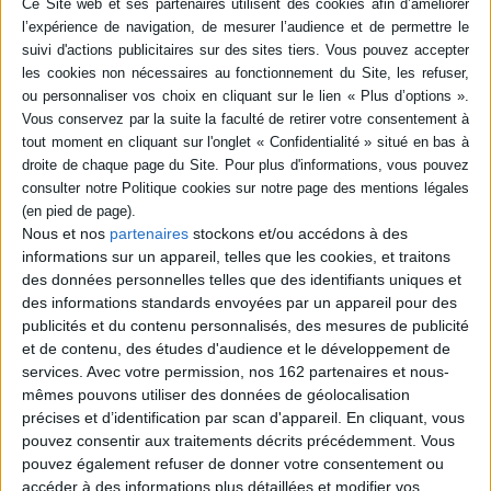
vie.
Contenus Mollat en relation
Sélections de livres
Littérature
Nos coups de cœur du moment
Nous et nos
partenaires
stockons et/ou accédons à des
Découvrez les livres préférés de vos libraires
informations sur un appareil, telles que les cookies, et traitons
des données personnelles telles que des identifiants uniques et
des informations standards envoyées par un appareil pour des
publicités et du contenu personnalisés, des mesures de publicité
et de contenu, des études d'audience et le développement de
services.
Avec votre permission, nos 162 partenaires et nous-
mêmes pouvons utiliser des données de géolocalisation
précises et d’identification par scan d'appareil. En cliquant, vous
pouvez consentir aux traitements décrits précédemment. Vous
pouvez également refuser de donner votre consentement ou
accéder à des informations plus détaillées et modifier vos