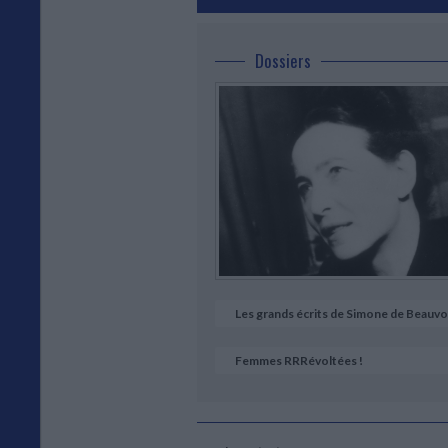
Dossiers
Les grands écrits de Simone de Beauvo
Femmes RRRévoltées !