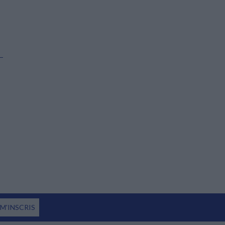
 M'INSCRIS