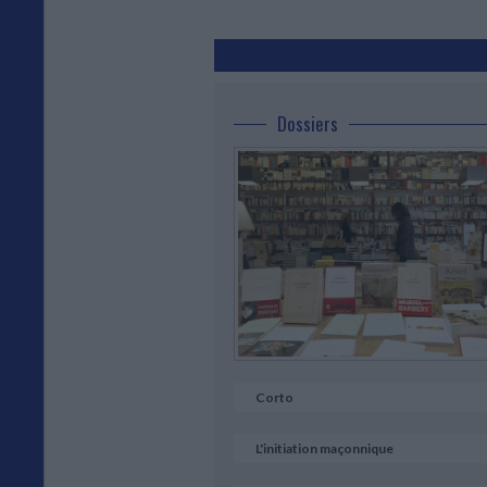
Dossiers
Corto
L'initiation maçonnique