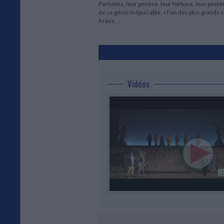
Parisiens, leur genèse, leur fortune, leur post
de ce génie inépuisable, « l'un des plus grands 
Kraus.
Vidéos