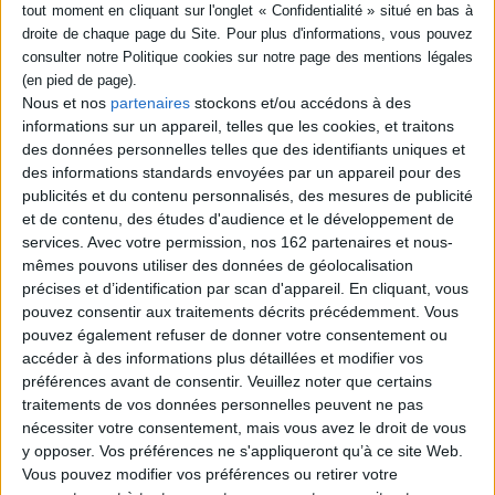
Contenus Mollat en relation
Nous et nos
partenaires
stockons et/ou accédons à des
informations sur un appareil, telles que les cookies, et traitons
Dossiers
des données personnelles telles que des identifiants uniques et
des informations standards envoyées par un appareil pour des
publicités et du contenu personnalisés, des mesures de publicité
et de contenu, des études d'audience et le développement de
services.
Avec votre permission, nos 162 partenaires et nous-
mêmes pouvons utiliser des données de géolocalisation
précises et d’identification par scan d'appareil. En cliquant, vous
pouvez consentir aux traitements décrits précédemment. Vous
pouvez également refuser de donner votre consentement ou
accéder à des informations plus détaillées et modifier vos
préférences avant de consentir.
Veuillez noter que certains
traitements de vos données personnelles peuvent ne pas
nécessiter votre consentement, mais vous avez le droit de vous
y opposer. Vos préférences ne s'appliqueront qu’à ce site Web.
Vous pouvez modifier vos préférences ou retirer votre
Jeunesse
#NoëlLibrairieMollat