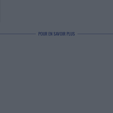
POUR EN SAVOIR PLUS