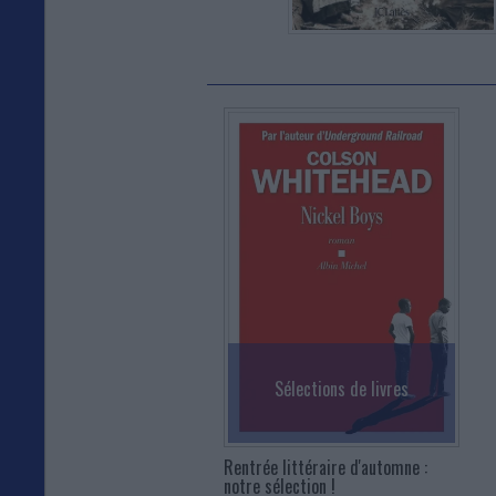
Sélections de livres
Rentrée littéraire d'automne :
notre sélection !