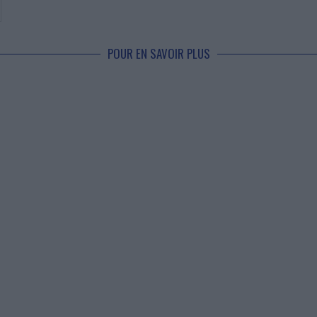
POUR EN SAVOIR PLUS