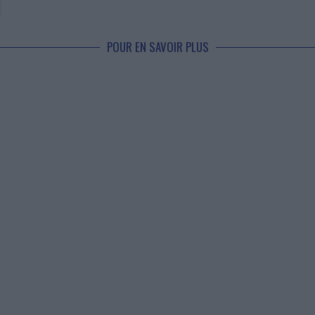
POUR EN SAVOIR PLUS