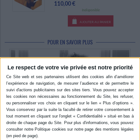
110,00 €
Indisponible
AJOUTER AU PANIER
POUR EN SAVOIR PLUS
Le respect de votre vie privée est notre priorité
Événements