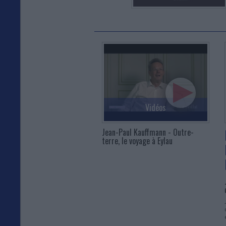
Vidéos
Jean-Paul Kauffmann - Outre-
terre, le voyage à Eylau