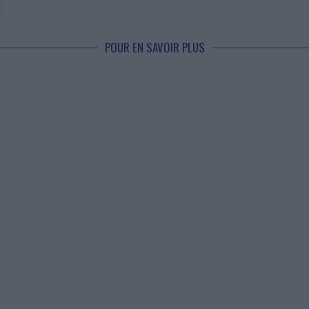
POUR EN SAVOIR PLUS