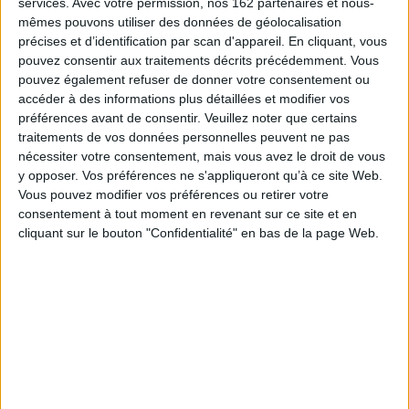
services.
Avec votre permission, nos 162 partenaires et nous-
mêmes pouvons utiliser des données de géolocalisation
précises et d’identification par scan d'appareil. En cliquant, vous
pouvez consentir aux traitements décrits précédemment. Vous
pouvez également refuser de donner votre consentement ou
Vidéos
accéder à des informations plus détaillées et modifier vos
préférences avant de consentir.
Veuillez noter que certains
traitements de vos données personnelles peuvent ne pas
Laura Alcoba - Le bleu des abeilles
nécessiter votre consentement, mais vous avez le droit de vous
y opposer. Vos préférences ne s'appliqueront qu’à ce site Web.
Vous pouvez modifier vos préférences ou retirer votre
consentement à tout moment en revenant sur ce site et en
cliquant sur le bouton "Confidentialité" en bas de la page Web.
Vidéos