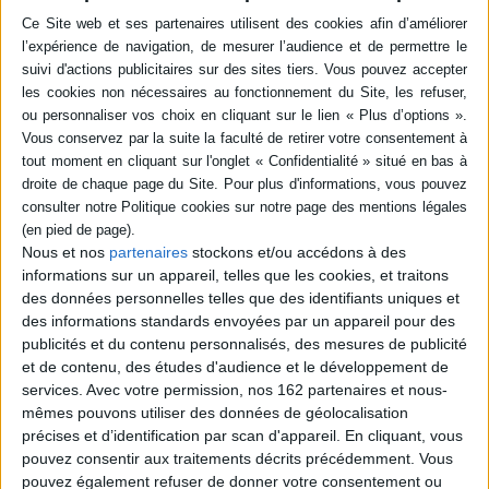
Vidéos
Philippe Vasset - La conjuration
Nous et nos
partenaires
stockons et/ou accédons à des
informations sur un appareil, telles que les cookies, et traitons
des données personnelles telles que des identifiants uniques et
des informations standards envoyées par un appareil pour des
publicités et du contenu personnalisés, des mesures de publicité
et de contenu, des études d'audience et le développement de
services.
Avec votre permission, nos 162 partenaires et nous-
mêmes pouvons utiliser des données de géolocalisation
précises et d’identification par scan d'appareil. En cliquant, vous
pouvez consentir aux traitements décrits précédemment. Vous
Vidéos
pouvez également refuser de donner votre consentement ou