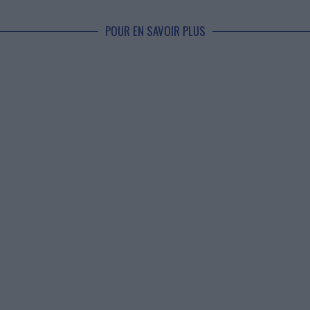
POUR EN SAVOIR PLUS