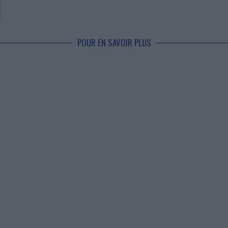
POUR EN SAVOIR PLUS