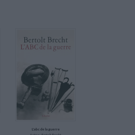
L'abc de la guerre
Auteur :
Bertolt Brecht