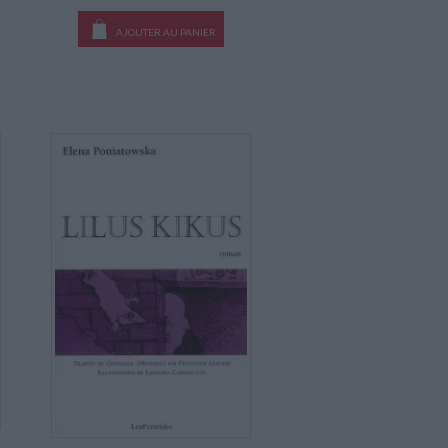
AJOUTER AU PANIER