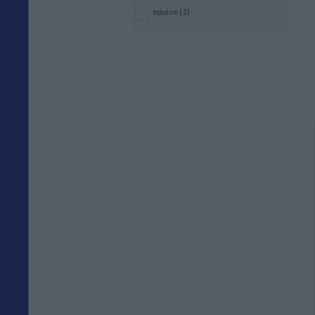
epuise (1)