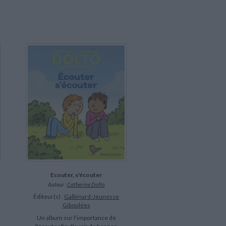
Ecouter, s'écouter
Auteur :
Catherine Dolto
Éditeur(s) :
Gallimard-Jeunesse
Giboulées
Un album sur l'importance de