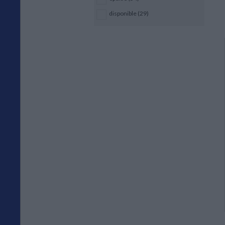
disponible (29)