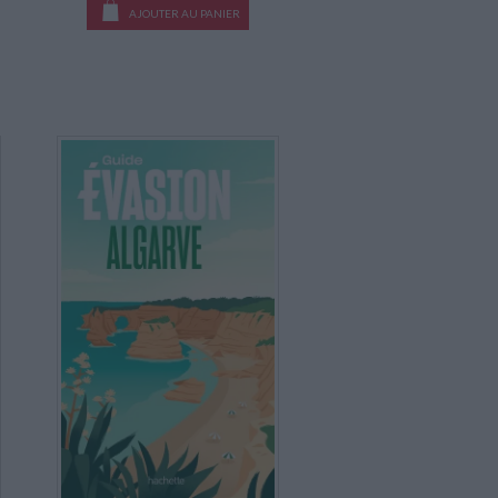
AJOUTER AU PANIER