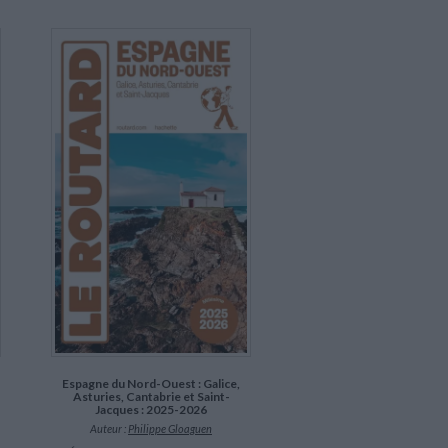
Espagne du Nord-Ouest : Galice,
Asturies, Cantabrie et Saint-
Jacques : 2025-2026
Auteur :
Philippe Gloaguen