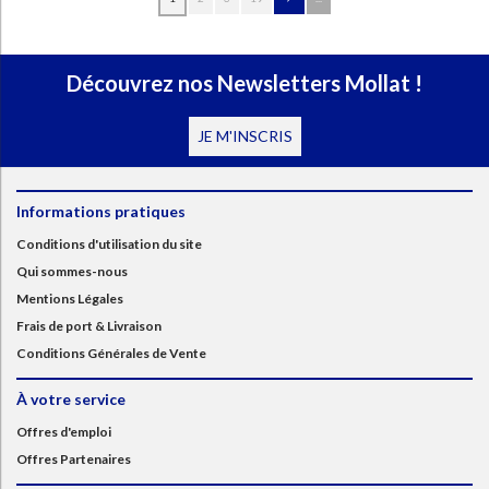
Découvrez nos Newsletters Mollat !
JE M'INSCRIS
Informations pratiques
Conditions d'utilisation du site
Qui sommes-nous
Mentions Légales
Frais de port & Livraison
Conditions Générales de Vente
À votre service
Offres d'emploi
Offres Partenaires