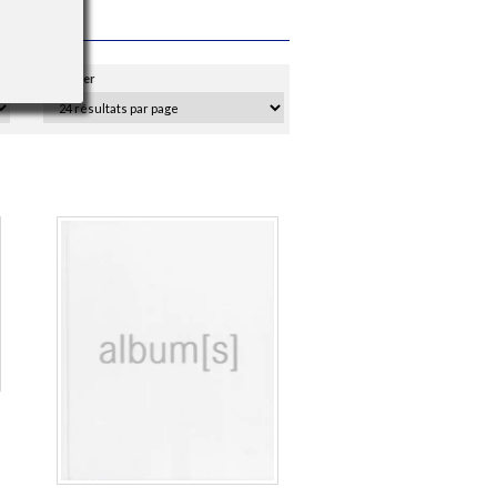
Afficher