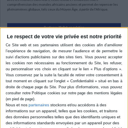
compréhension des mondes africains anciens et permet de repenser les
phénomènes globaux, tels ceux du Moyen Âge,
à partir
de l'Afrique.
Contenus Mollat en relation
Le respect de votre vie privée est notre priorité
Vidéos
Nous et nos
partenaires
stockons et/ou accédons à des
informations sur un appareil, telles que les cookies, et traitons
des données personnelles telles que des identifiants uniques et
des informations standards envoyées par un appareil pour des