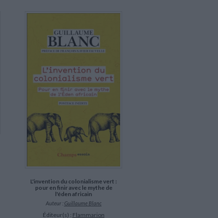
L'invention du colonialisme vert :
pour en finir avec le mythe de
l'éden africain
Auteur :
Guillaume Blanc
Éditeur(s) :
Flammarion