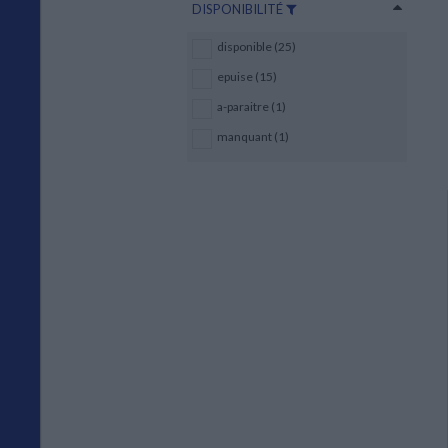
DISPONIBILITÉ
disponible (25)
epuise (15)
a-paraitre (1)
manquant (1)