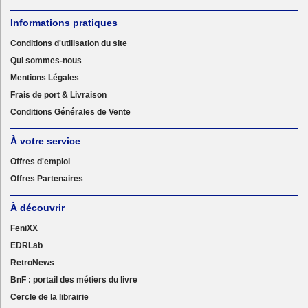
Informations pratiques
Conditions d'utilisation du site
Qui sommes-nous
Mentions Légales
Frais de port & Livraison
Conditions Générales de Vente
À votre service
Offres d'emploi
Offres Partenaires
À découvrir
FeniXX
EDRLab
RetroNews
BnF : portail des métiers du livre
Cercle de la librairie