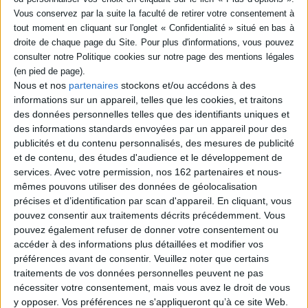
constituer la filmothèque comique idéale.
Contenus Mollat en relation
Nous et nos
partenaires
stockons et/ou accédons à des
Dossiers
informations sur un appareil, telles que les cookies, et traitons
des données personnelles telles que des identifiants uniques et
des informations standards envoyées par un appareil pour des
publicités et du contenu personnalisés, des mesures de publicité
et de contenu, des études d'audience et le développement de
services.
Avec votre permission, nos 162 partenaires et nous-
mêmes pouvons utiliser des données de géolocalisation
précises et d’identification par scan d'appareil. En cliquant, vous
pouvez consentir aux traitements décrits précédemment. Vous
pouvez également refuser de donner votre consentement ou
accéder à des informations plus détaillées et modifier vos
préférences avant de consentir.
Veuillez noter que certains
traitements de vos données personnelles peuvent ne pas
nécessiter votre consentement, mais vous avez le droit de vous
y opposer. Vos préférences ne s'appliqueront qu’à ce site Web.
Beaux-Livres de Noël