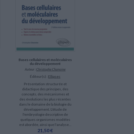
Bases cellulaires et moléculaires
du développement
Auteur :
Christophe Chanoine
Éditeur(s) :
Ellipses
Présentation structurée et
didactique des principes, des
concepts, des mécanismes et
des évolutions les plus récentes
dans le domaine de la biologie du
développement. L'étude de
l'embryologie descriptive de
quelques organismes modèles
est abordée, ainsi que l'analyse...
21,50 €