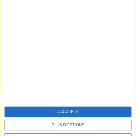
J'ACCEPTE
PLUS D'OPTIONS