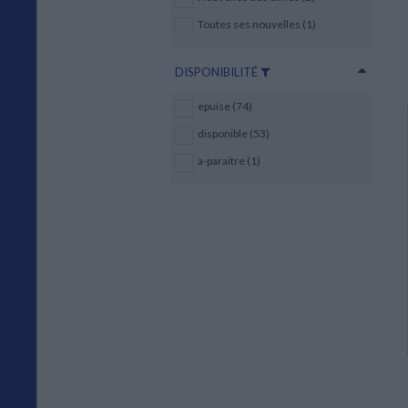
Toutes ses nouvelles (1)
DISPONIBILITÉ
epuise (74)
disponible (53)
a-paraitre (1)