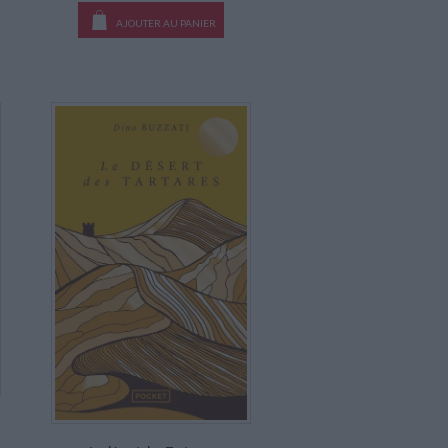
AJOUTER AU PANIER