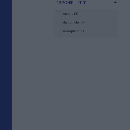
DISPONIBILITÉ
epuise (5)
disponible (4)
manquant (1)