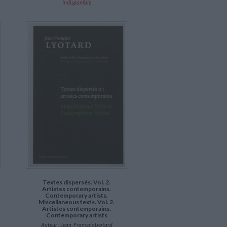
Indisponible
Textes dispersés. Vol. 2.
Artistes contemporains.
Contemporary artists.
Miscellaneous texts. Vol. 2.
Artistes contemporains.
Contemporary artists
Auteur :
Jean-François Lyotard