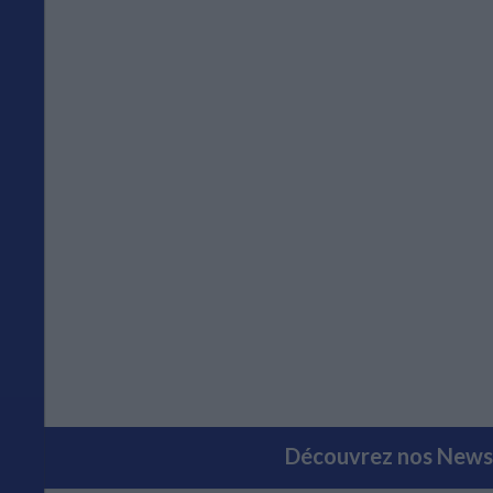
Découvrez nos Newsl