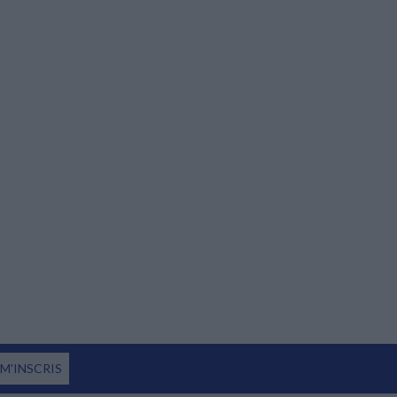
 M'INSCRIS