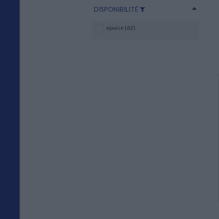
DISPONIBILITÉ
epuise (62)