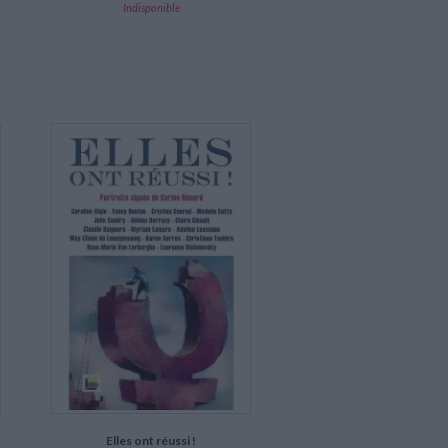
Indisponible
Elles ont réussi !