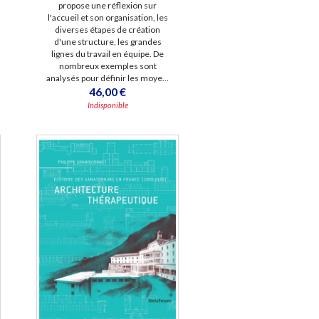
propose une réflexion sur
l'accueil et son organisation, les
diverses étapes de création
d'une structure, les grandes
lignes du travail en équipe. De
nombreux exemples sont
analysés pour définir les moye...
46,00 €
Indisponible