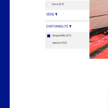
livre (27)
SÉRIE
DISPONIBILITÉ
disponible (27)
epuise (12)