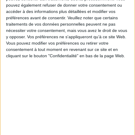
pouvez également refuser de donner votre consentement ou
POUR EN SAVOIR PLUS
accéder à des informations plus détaillées et modifier vos
préférences avant de consentir.
Veuillez noter que certains
traitements de vos données personnelles peuvent ne pas
nécessiter votre consentement, mais vous avez le droit de vous
y opposer. Vos préférences ne s'appliqueront qu’à ce site Web.
Vous pouvez modifier vos préférences ou retirer votre
consentement à tout moment en revenant sur ce site et en
cliquant sur le bouton "Confidentialité" en bas de la page Web.
Vidéos
Pierre Nora - Les Français d'Algérie