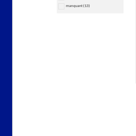
manquant (13)