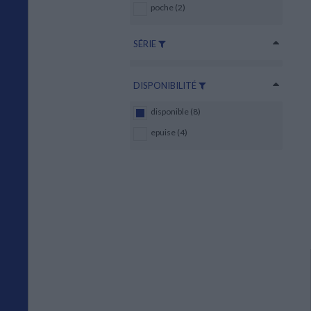
poche (2)
SÉRIE
DISPONIBILITÉ
disponible (8)
epuise (4)