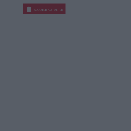
AJOUTER AU PANIER