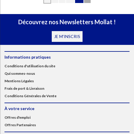
Découvrez nos Newsletters Mollat !
JE M'INSCRIS
Informations pratiques
Conditions d'utilisation du site
Qui sommes-nous
Mentions Légales
Frais de port & Livraison
Conditions Générales de Vente
À votre service
Offres d'emploi
Offres Partenaires