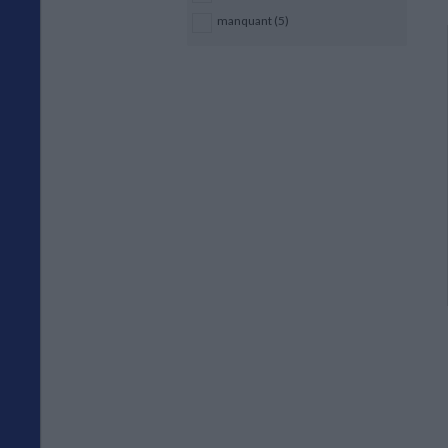
manquant (5)