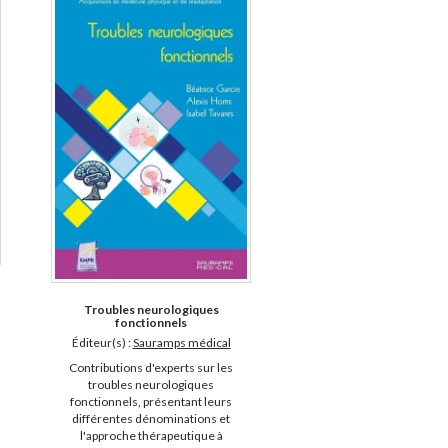
Troubles neurologiques
fonctionnels
Éditeur(s) :
Sauramps médical
Contributions d'experts sur les
troubles neurologiques
fonctionnels, présentant leurs
différentes dénominations et
l'approche thérapeutique à